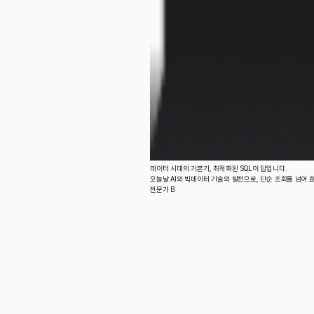
데이터 시대의 기본기, 최적화된 SQL이 답입니다.
오늘날 AI와 빅데이터 기술의 발전으로, 단순 조회를 넘어 
전문가 B