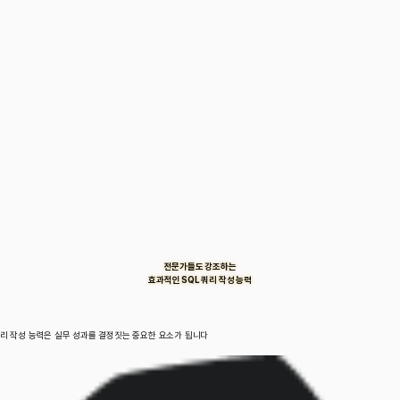
전문가들도 강조하는
효과적인 SQL 쿼리 작성 능력
리 작성 능력은 실무 성과를 결정짓는 중요한 요소가 됩니다