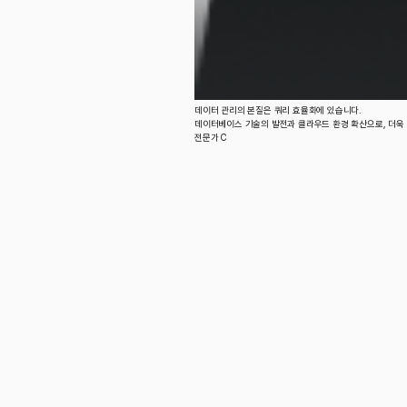
데이터 관리의 본질은 쿼리 효율화에 있습니다.
데이터베이스 기술의 발전과 클라우드 환경 확산으로, 더욱
전문가 C