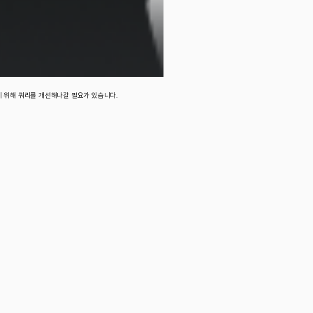
 위해 쿼리를 개선해나갈 필요가 있습니다.