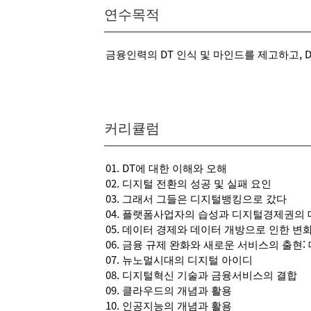
연수목적
금융인력의 DT 인식 및 마인드를 제고하고, 
커리큘럼
01. DT에 대한 이해와 오해
02. 디지털 전환의 성공 및 실패 요인
03. 그래서 그들은 디지털뱅킹으로 갔다
04. 플랫폼사업자의 습성과 디지털경제권의
05. 데이터 경제와 데이터 개방으로 인한 변
06. 금융 규제 완화와 새로운 서비스의 출현:
07. 뉴노멀시대의 디지털 아이디
08. 디지털혁신 기술과 금융서비스의 결합
09. 클라우드의 개념과 활용
10. 인공지능의 개념과 활용