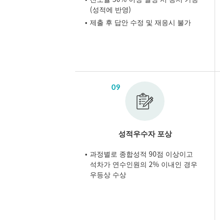
(성적에 반영)
제출 후 답안 수정 및 재응시 불가
09
성적우수자 포상
과정별로 종합성적 90점 이상이고
석차가 연수인원의 2% 이내인 경우
우등상 수상