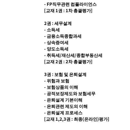
- FP직무관련 컴플라이언스
[교재 1권 : 1차 총괄평가]
2권 : 세무설계
- 소득세
- 금융소득종합과세
- 상속증여세
- 양도소득세
- 취득세/재산세/종합부동산세
[교재 2권 : 2차 총괄평가]
3권 : 보험 및 은퇴설계
- 위험과 보험
- 보험상품의 이해
- 공적보장제도와 보험세무
- 은퇴설계 기본이해
- 은퇴관련 제도의 이해
- 은퇴설계 프로세스
[교재 1,2,3권 : 최종(온라인)평가]