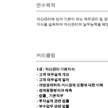
연수목적
자산관리에 있어 기본이 되는 재무관리 및 경제
지식을 습득하여 자산관리의 실무능력을 배
커리큘럼
1권 : 자산관리 기본지식
- 고객 재무설계 개요
- 고객 재무설계 절차
- 개방경제하의 거시경제 모형에 대한 이해
- 경제동향분석과 예측
- 법률_ 기본직무
- 투자설계 관련 법률
- 부수업무 관련 법률