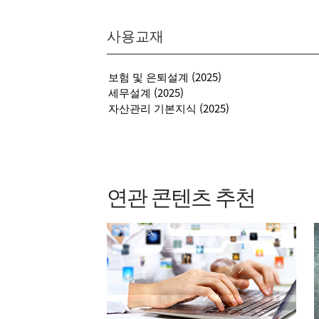
사용교재
보험 및 은퇴설계 (2025)
세무설계 (2025)
자산관리 기본지식 (2025)
연관 콘텐츠 추천