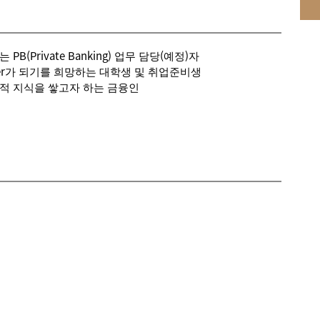
B(Private Banking) 업무 담당(예정)자
anker가 되기를 희망하는 대학생 및 취업준비생
적 지식을 쌓고자 하는 금융인