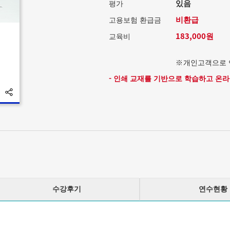
있음
평가
비환급
고용보험 환급금
183,000원
교육비
개인고객으로 
- 인쇄 교재를 기반으로 학습하고 온
수강후기
연수현황