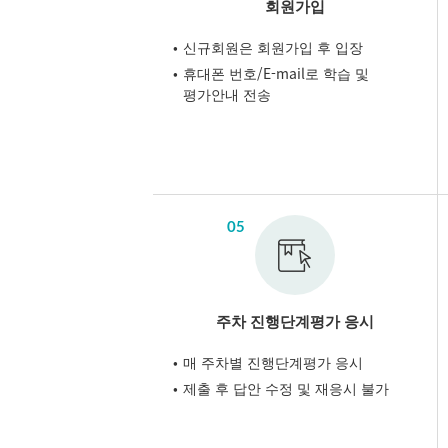
회원가입
신규회원은 회원가입 후 입장
휴대폰 번호/E-mail로 학습 및
평가안내 전송
05
주차 진행단계평가 응시
매 주차별 진행단계평가 응시
제출 후 답안 수정 및 재응시 불가