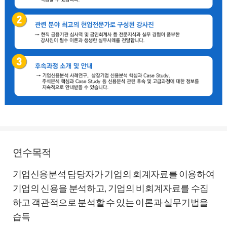
연수목적
기업신용분석 담당자가 기업의 회계자료를 이용하여
기업의 신용을 분석하고, 기업의 비회계자료를 수집
하고 객관적으로 분석할 수 있는 이론과 실무기법을
습득