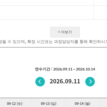
+ 더보기
경될 수 있으며, 확정 시간표는 과정담당자를 통해 확인하시
연수기간 :
2026.09.11 ~ 2026.10.14
2026.09.11
09-12 (토)
09-13 (일)
09-14 (월)