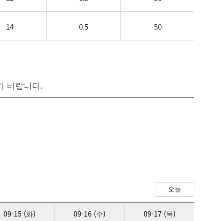
14
0.5
50
6
0.1
10
기 바랍니다.
6
0.1
10
6
0.15
15
6
0.15
15
오늘
09-15 (화)
09-16 (수)
09-17 (목)