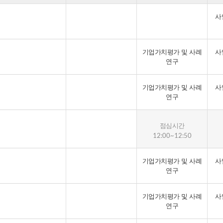
사
기업가치평가 및 사례
사
연구
기업가치평가 및 사례
사
연구
점심시간
12:00~12:50
기업가치평가 및 사례
사
연구
기업가치평가 및 사례
사
연구