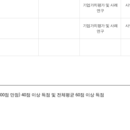
기업가치평가 및 사례
사
연구
기업가치평가 및 사례
사
연구
00점 만점) 40점 이상 득점 및 전체평균 60점 이상 득점