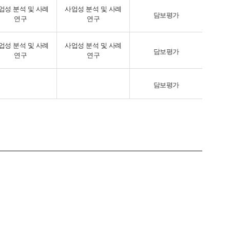
업성 분석 및 사례
사업성 분석 및 사례
4
50
담보평가
연구
연구
2
업성 분석 및 사례
사업성 분석 및 사례
담보평가
연구
연구
담보평가