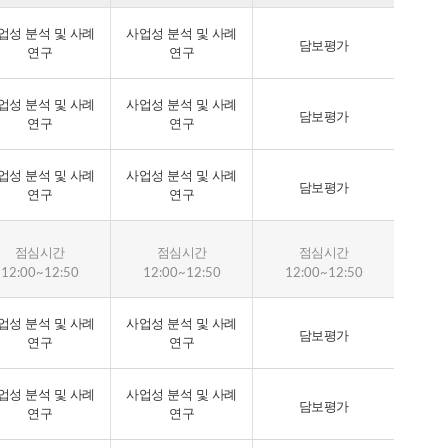
6
0.1
10
업성 분석 및 사례
사업성 분석 및 사례
담보평가
연구
연구
6
0.1
10
업성 분석 및 사례
사업성 분석 및 사례
담보평가
연구
연구
8
0.3
30
업성 분석 및 사례
사업성 분석 및 사례
담보평가
연구
연구
9
0.5
50
점심시간
점심시간
점심시간
12:00~12:50
12:00~12:50
12:00~12:50
8
100
업성 분석 및 사례
사업성 분석 및 사례
담보평가
연구
연구
8
100
업성 분석 및 사례
사업성 분석 및 사례
담보평가
연구
연구
6
50