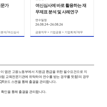
전문가
여신심사에 바로 활용하는 재
무제표 분석 및 사례연구
연수일정
26.08.24~26.08.26
신용분석/여신심사
금융직무 > 기업금융 > 기업회계/재무
으로 이 앱은 고용노동부에서 지원금 환급을 위한 필수요건으로 지
 처럼 교육전문기관에 위탁하여 연수를 받는 경우를 뜻함)의 경우
QR코드 스캔을 통해 출결을 관리합니다.
 확인을 통해 출결을 관리합니다.