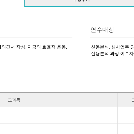
연수대상
의견서 작성, 자금의 효율적 운용,
신용분석, 심사업무 
신용분석 과정 이수자
교과목