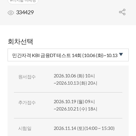
334429
회차선택
2026.10.06 (화) 10시
원서접수
~2026.10.13 (화) 20시
2026.10.19 (월) 09시
추가접수
~2026.10.21 (수) 18시
시험일
2026.11.14 (토)(14:00 ~ 15:30)