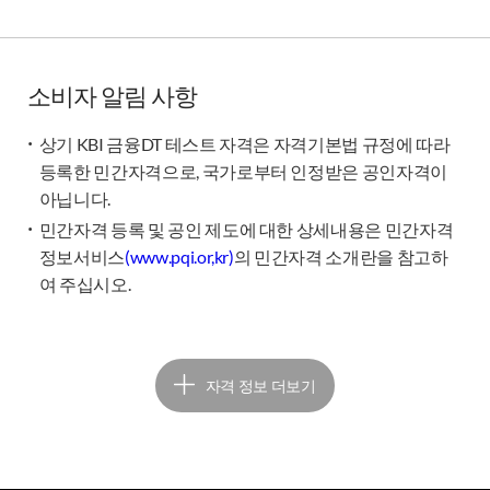
소비자 알림 사항
상기 KBI 금융DT 테스트 자격은 자격기본법 규정에 따라
등록한 민간자격으로, 국가로부터 인정받은 공인자격이
아닙니다.
민간자격 등록 및 공인 제도에 대한 상세내용은 민간자격
정보서비스
(www.pqi.or,kr)
의 민간자격 소개란을 참고하
여 주십시오.
자격 정보 더보기
수험참고도서