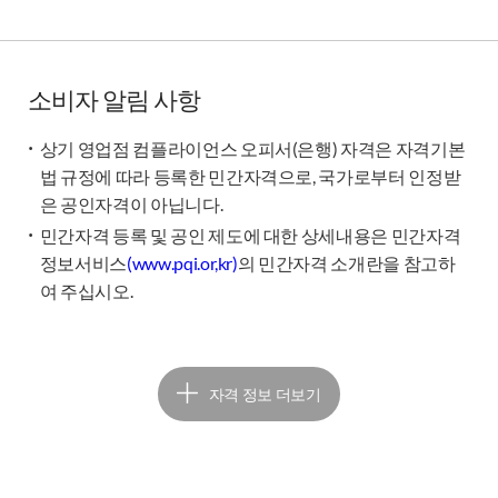
소비자 알림 사항
상기 영업점 컴플라이언스 오피서(은행) 자격은 자격기본
법 규정에 따라 등록한 민간자격으로, 국가로부터 인정받
은 공인자격이 아닙니다.
민간자격 등록 및 공인 제도에 대한 상세내용은 민간자격
정보서비스
(www.pqi.or,kr)
의 민간자격 소개란을 참고하
여 주십시오.
자격 정보 더보기
수험참고도서