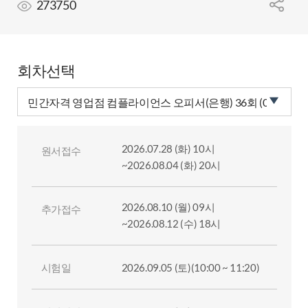
273750
회차선택
2026.07.28 (화) 10시
원서접수
~2026.08.04 (화) 20시
2026.08.10 (월) 09시
추가접수
~2026.08.12 (수) 18시
시험일
2026.09.05 (토)(10:00 ~ 11:20)