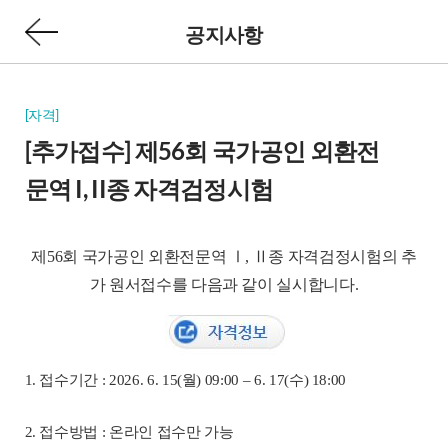
공지사항
[자격]
[추가접수] 제56회 국가공인 외환전
문역 I, II종 자격검정시험
제56회 국가공인 외환전문역 Ⅰ, Ⅱ종 자격검정시험의 추
가 원서접수를 다음과 같이 실시합니다.
1. 접수기간 : 2026. 6. 15(월) 09:00 – 6. 17(수) 18:00
2. 접수방법 : 온라인 접수만 가능