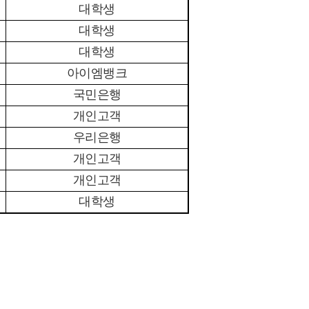
대학생
대학생
대학생
아이엠뱅크
국민은행
개인고객
우리은행
개인고객
개인고객
대학생