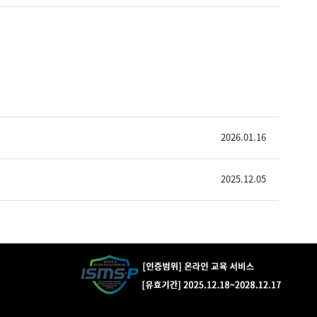
2026.01.16
2025.12.05