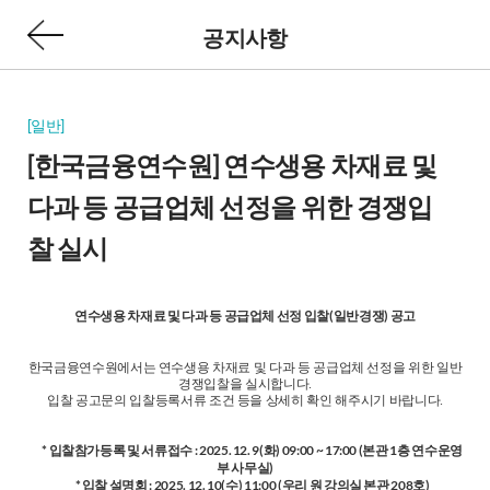
공지사항
[일반]
[한국금융연수원] 연수생용 차재료 및
다과 등 공급업체 선정을 위한 경쟁입
찰 실시
연수생용 차재료 및 다과 등 공급업체 선정 입찰(일반경쟁) 공고
한국금융연수원에서는 연수생용 차재료 및 다과 등 공급업체 선정을 위한 일반
경쟁입찰을 실시합니다.
입찰 공고문의 입찰등록서류 조건 등을 상세히 확인 해주시기 바랍니다.
* 입찰참가등록 및 서류접수 : 2025. 12. 9(화) 09:00 ~ 17:00 (본관 1층 연수운영
부 사무실)
* 입찰 설명회 : 2025. 12. 10(수) 11:00 (우리 원 강의실 본관 208호)