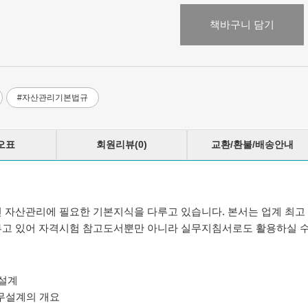
책바구니 담기
#자산관리기본법규
오표
회원리뷰(0)
교환/환불/배송안내
 자산관리에 필요한 기본지식을 다루고 있습니다. 본서는 업계 최고
고 있어 자격시험 참고도서뿐만 아니라 실무지침서로도 활용하실 수
설계
무설계의 개요