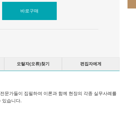
바로구매
오탈자(오류)찾기
편집자에게
 전문가들이 집필하여 이론과 함께 현장의 각종 실무사례를
 있습니다.